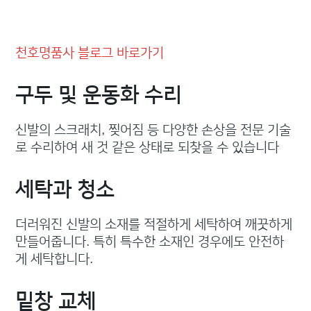
천호명품사 블로그 바로가기
구두 및 운동화 수리
신발의 스크래치, 찢어짐 등 다양한 손상을 전문 기술
로 수리하여 새 것 같은 상태로 되찾을 수 있습니다
세탁과 청소
더러워진 신발의 소재를 적절하게 세탁하여 깨끗하게
만들어줍니다. 특히 특수한 소재인 경우에도 안전하
게 세탁합니다.
밑창 교체