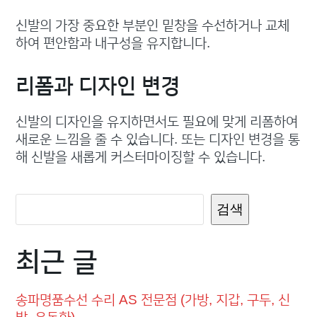
신발의 가장 중요한 부분인 밑창을 수선하거나 교체
하여 편안함과 내구성을 유지합니다.
리폼과 디자인 변경
신발의 디자인을 유지하면서도 필요에 맞게 리폼하여
새로운 느낌을 줄 수 있습니다. 또는 디자인 변경을 통
해 신발을 새롭게 커스터마이징할 수 있습니다.
검색
최근 글
송파명품수선 수리 AS 전문점 (가방, 지갑, 구두, 신